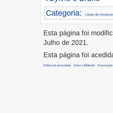
Categoria
:
Listas de romance
Esta página foi modifi
Julho de 2021.
Esta página foi acedid
Política de privacidade
Sobre o Bibliowiki
Exoneração 