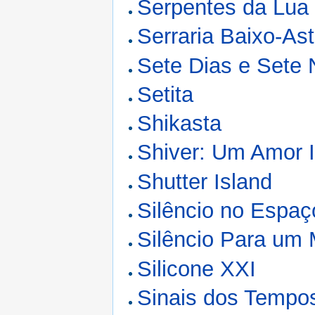
Serpentes da Lua
Serraria Baixo-Ast
Sete Dias e Sete 
Setita
Shikasta
Shiver: Um Amor 
Shutter Island
Silêncio no Espaç
Silêncio Para um 
Silicone XXI
Sinais dos Tempo