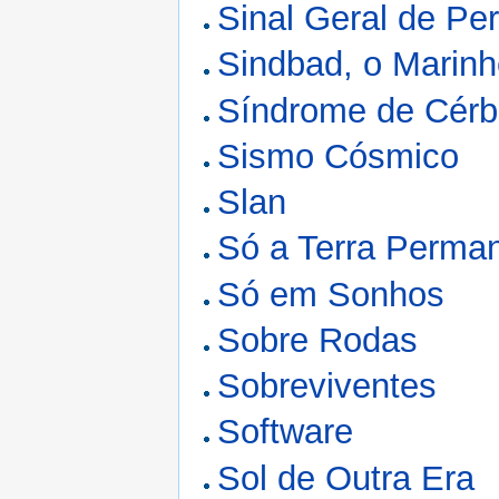
Sinal Geral de Per
Sindbad, o Marinh
Síndrome de Cérb
Sismo Cósmico
Slan
Só a Terra Perma
Só em Sonhos
Sobre Rodas
Sobreviventes
Software
Sol de Outra Era