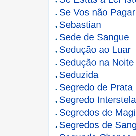
Se Vos não Pagar
Sebastian
Sede de Sangue
Sedução ao Luar
Sedução na Noite
Seduzida
Segredo de Prata
Segredo Interstela
Segredos de Magi
Segredos de San