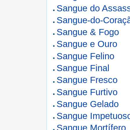
Sangue do Assass
Sangue-do-Coraç
Sangue & Fogo
Sangue e Ouro
Sangue Felino
Sangue Final
Sangue Fresco
Sangue Furtivo
Sangue Gelado
Sangue Impetuos
Sangue Mortífero