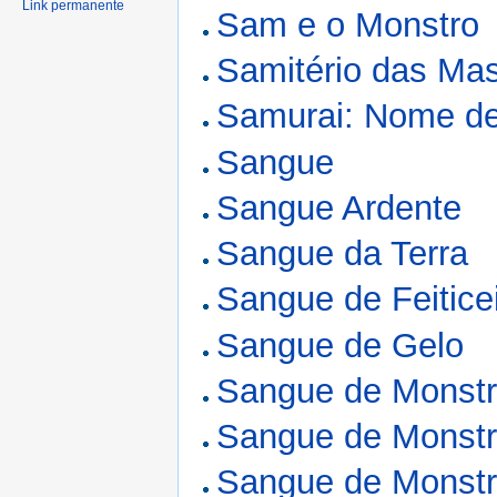
Link permanente
Sam e o Monstro
Samitério das Ma
Samurai: Nome d
Sangue
Sangue Ardente
Sangue da Terra
Sangue de Feitice
Sangue de Gelo
Sangue de Monst
Sangue de Monstro
Sangue de Monstro