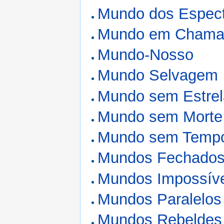
Mundo dos Espec
Mundo em Chama
Mundo-Nosso
Mundo Selvagem
Mundo sem Estrel
Mundo sem Morte
Mundo sem Temp
Mundos Fechado
Mundos Impossív
Mundos Paralelos
Mundos Rebeldes