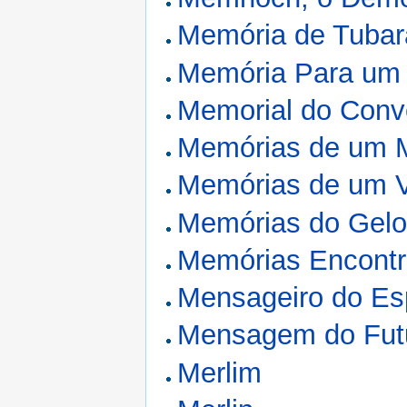
Memória de Tubar
Memória Para um 
Memorial do Conv
Memórias de um 
Memórias de um 
Memórias do Gel
Memórias Encont
Mensageiro do E
Mensagem do Fut
Merlim