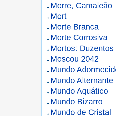
Morre, Camaleão
Mort
Morte Branca
Morte Corrosiva
Mortos: Duzentos
Moscou 2042
Mundo Adormecid
Mundo Alternante
Mundo Aquático
Mundo Bizarro
Mundo de Cristal