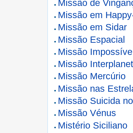
Missão de Vingan
Missão em Happ
Missão em Sidar
Missão Espacial
Missão Impossíve
Missão Interplanet
Missão Mercúrio
Missão nas Estrel
Missão Suicida n
Missão Vénus
Mistério Siciliano