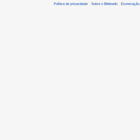
Política de privacidade
Sobre o Bibliowiki
Exoneração 