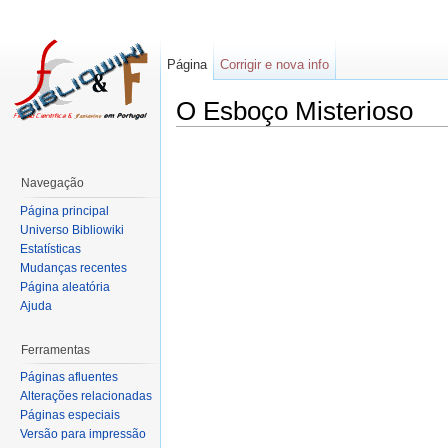
Página
Corrigir e nova info
O Esboço Misterioso
Navegação
Página principal
Universo Bibliowiki
Estatísticas
Mudanças recentes
Página aleatória
Ajuda
Ferramentas
Páginas afluentes
Alterações relacionadas
Páginas especiais
Versão para impressão