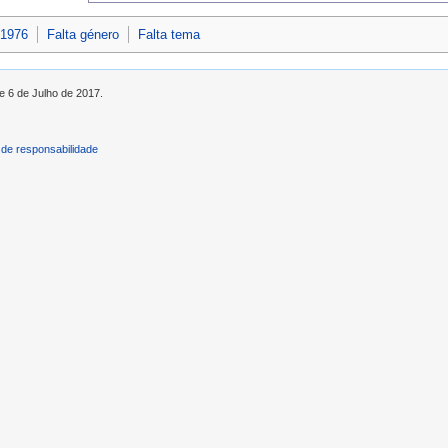
 1976
Falta género
Falta tema
e 6 de Julho de 2017.
de responsabilidade