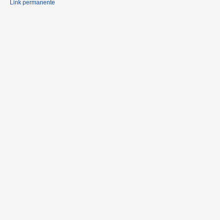
Link permanente