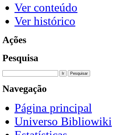
Ver conteúdo
Ver histórico
Ações
Pesquisa
Navegação
Página principal
Universo Bibliowiki
Estatísticas