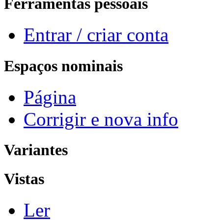
Ferramentas pessoais
Entrar / criar conta
Espaços nominais
Página
Corrigir e nova info
Variantes
Vistas
Ler