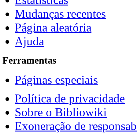
Mudanças recentes
Página aleatória
Ajuda
Ferramentas
Páginas especiais
Política de privacidade
Sobre o Bibliowiki
Exoneração de responsab