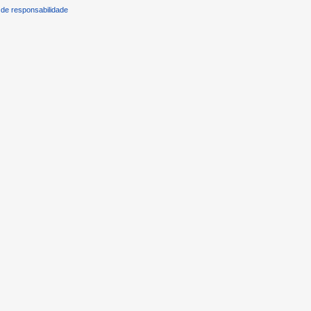
de responsabilidade