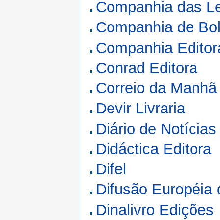
Companhia das Le
Companhia de Bo
Companhia Editor
Conrad Editora
Correio da Manhã
Devir Livraria
Diário de Notícias
Didáctica Editora
Difel
Difusão Européia 
Dinalivro Edições