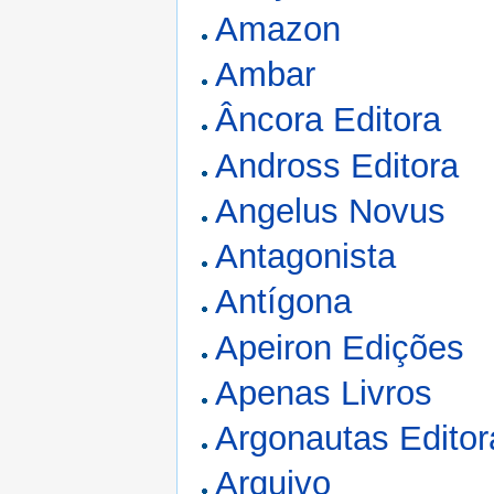
Amazon
Ambar
Âncora Editora
Andross Editora
Angelus Novus
Antagonista
Antígona
Apeiron Edições
Apenas Livros
Argonautas Editor
Arquivo