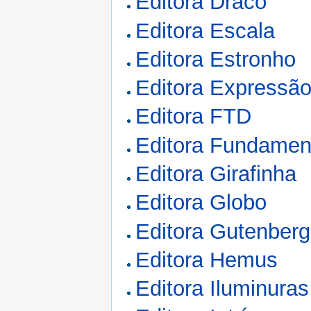
Editora Draco
Editora Escala
Editora Estronho
Editora Expressão
Editora FTD
Editora Fundamen
Editora Girafinha
Editora Globo
Editora Gutenberg
Editora Hemus
Editora Iluminuras