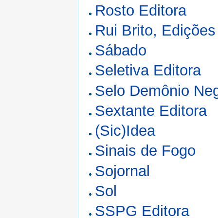
Rosto Editora
Rui Brito, Edições
Sábado
Seletiva Editora
Selo Demônio Ne
Sextante Editora
(Sic)Idea
Sinais de Fogo
Sojornal
Sol
SSPG Editora