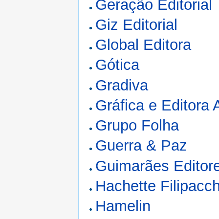
Geração Editorial
Giz Editorial
Global Editora
Gótica
Gradiva
Gráfica e Editora 
Grupo Folha
Guerra & Paz
Guimarães Editor
Hachette Filipacc
Hamelin