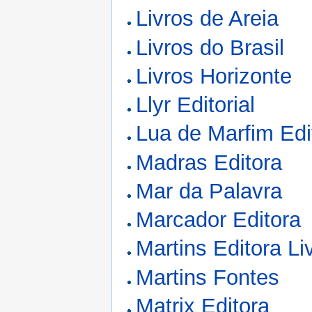
Livros de Areia
Livros do Brasil
Livros Horizonte
Llyr Editorial
Lua de Marfim Edi
Madras Editora
Mar da Palavra
Marcador Editora
Martins Editora Liv
Martins Fontes
Matrix Editora