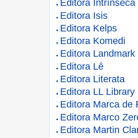
Editora Intrínseca
Editora Isis
Editora Kelps
Editora Komedi
Editora Landmark
Editora Lê
Editora Literata
Editora LL Library
Editora Marca de 
Editora Marco Zer
Editora Martin Cla