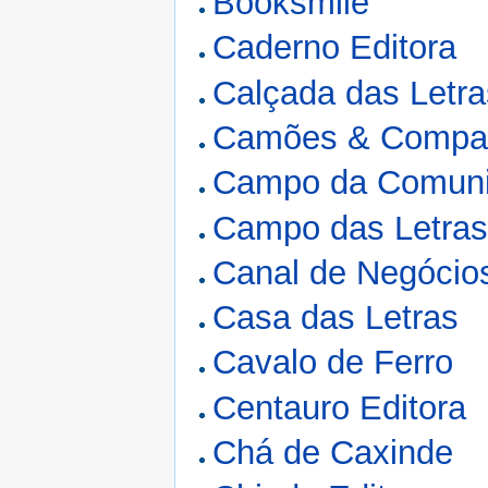
Booksmile
Caderno Editora
Calçada das Letra
Camões & Compa
Campo da Comun
Campo das Letra
Canal de Negócio
Casa das Letras
Cavalo de Ferro
Centauro Editora
Chá de Caxinde