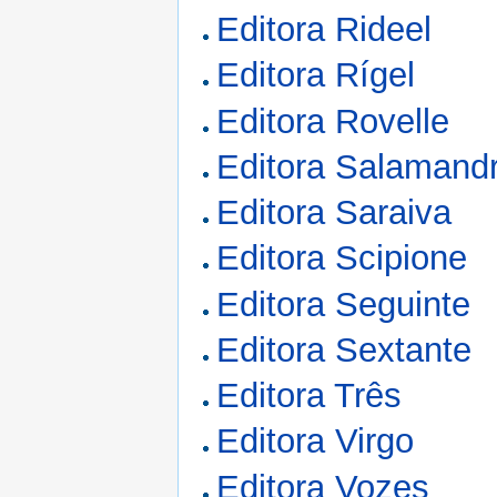
Editora Rideel
Editora Rígel
Editora Rovelle
Editora Salamand
Editora Saraiva
Editora Scipione
Editora Seguinte
Editora Sextante
Editora Três
Editora Virgo
Editora Vozes