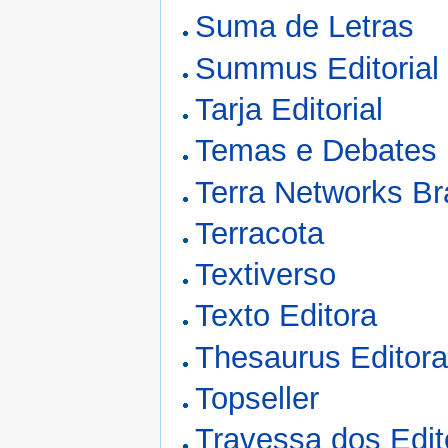
Suma de Letras
Summus Editorial
Tarja Editorial
Temas e Debates
Terra Networks Br
Terracota
Textiverso
Texto Editora
Thesaurus Editor
Topseller
Travessa dos Edit