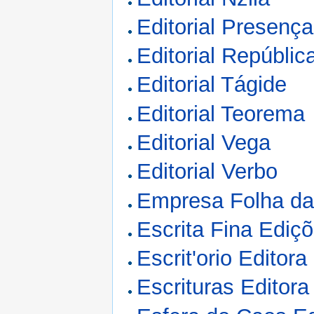
Editorial Presença
Editorial Repúblic
Editorial Tágide
Editorial Teorema
Editorial Vega
Editorial Verbo
Empresa Folha d
Escrita Fina Ediç
Escrit'orio Editora
Escrituras Editora