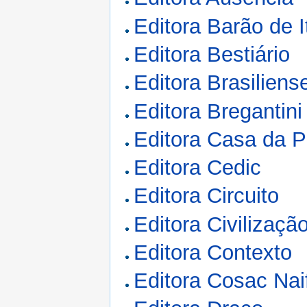
Editora Barão de I
Editora Bestiário
Editora Brasiliens
Editora Bregantini
Editora Casa da P
Editora Cedic
Editora Circuito
Editora Civilização
Editora Contexto
Editora Cosac Nai