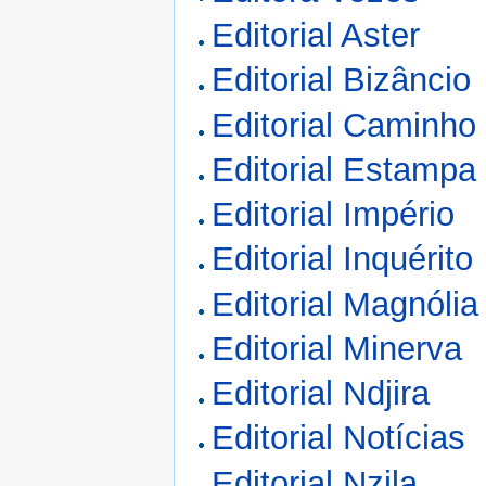
Editorial Aster
Editorial Bizâncio
Editorial Caminho
Editorial Estampa
Editorial Império
Editorial Inquérito
Editorial Magnólia
Editorial Minerva
Editorial Ndjira
Editorial Notícias
Editorial Nzila