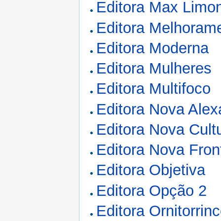
Editora Max Limo
Editora Melhoram
Editora Moderna
Editora Mulheres
Editora Multifoco
Editora Nova Alex
Editora Nova Cultu
Editora Nova Fron
Editora Objetiva
Editora Opção 2
Editora Ornitorrin