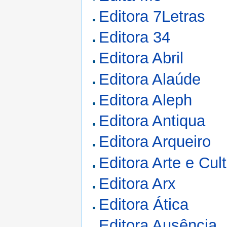
Editora 7Letras
Editora 34
Editora Abril
Editora Alaúde
Editora Aleph
Editora Antiqua
Editora Arqueiro
Editora Arte e Cul
Editora Arx
Editora Ática
Editora Ausência