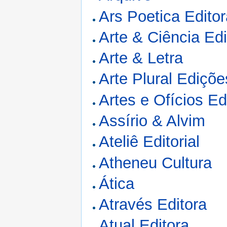
Ars Poetica Edito
Arte & Ciência Edi
Arte & Letra
Arte Plural Ediçõe
Artes e Ofícios Ed
Assírio & Alvim
Ateliê Editorial
Atheneu Cultura
Ática
Através Editora
Atual Editora