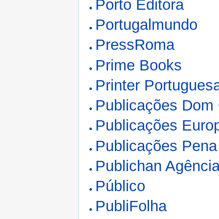
Porto Editora
Portugalmundo
PressRoma
Prime Books
Printer Portugues
Publicações Dom 
Publicações Euro
Publicações Pena 
Publichan Agência 
Público
PubliFolha