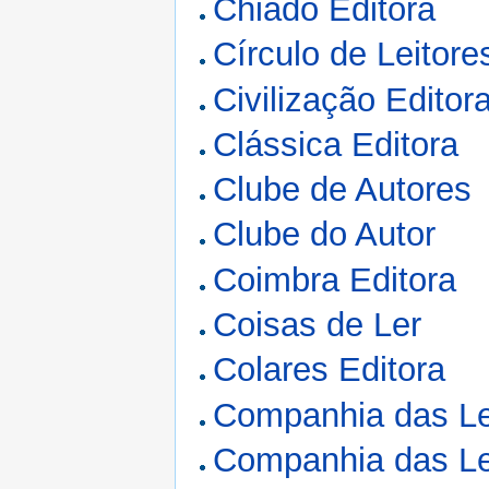
Chiado Editora
Círculo de Leitore
Civilização Editor
Clássica Editora
Clube de Autores
Clube do Autor
Coimbra Editora
Coisas de Ler
Colares Editora
Companhia das Le
Companhia das Le