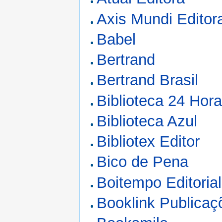
Axis Mundi Editor
Babel
Bertrand
Bertrand Brasil
Biblioteca 24 Hor
Biblioteca Azul
Bibliotex Editor
Bico de Pena
Boitempo Editorial
Booklink Publicaç