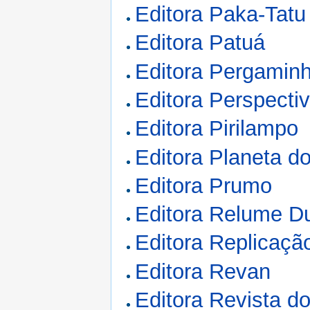
Editora Paka-Tatu
Editora Patuá
Editora Pergamin
Editora Perspecti
Editora Pirilampo
Editora Planeta do
Editora Prumo
Editora Relume D
Editora Replicaçã
Editora Revan
Editora Revista do