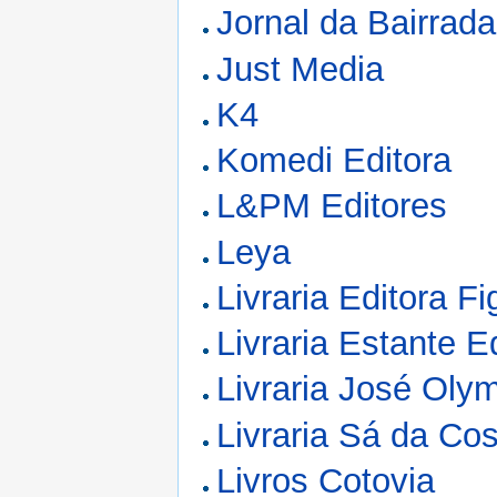
Jornal da Bairrada
Just Media
K4
Komedi Editora
L&PM Editores
Leya
Livraria Editora Fi
Livraria Estante E
Livraria José Olym
Livraria Sá da Co
Livros Cotovia