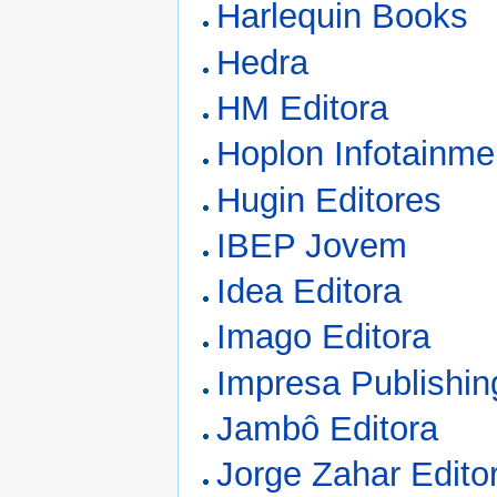
Harlequin Books
Hedra
HM Editora
Hoplon Infotainme
Hugin Editores
IBEP Jovem
Idea Editora
Imago Editora
Impresa Publishin
Jambô Editora
Jorge Zahar Edito