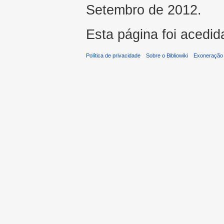
Setembro de 2012.
Esta página foi acedid
Política de privacidade
Sobre o Bibliowiki
Exoneração 