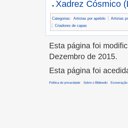
Xadrez Cósmico (
Categorias
:
Artistas por apelido
Artistas p
Criadores de capas
Esta página foi modifi
Dezembro de 2015.
Esta página foi acedid
Política de privacidade
Sobre o Bibliowiki
Exoneração 