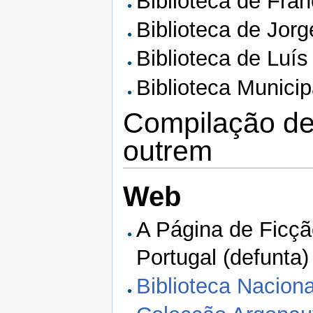
Biblioteca de Fra
Biblioteca de Jor
Biblioteca de Luís 
Biblioteca Munici
Compilação de
outrem
Web
A Página de Ficçã
Portugal (defunta)
Biblioteca Naciona