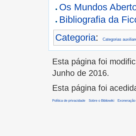
Os Mundos Abertos
Bibliografia da Fi
Categoria
:
Categorias auxiliar
Esta página foi modifi
Junho de 2016.
Esta página foi acedid
Política de privacidade
Sobre o Bibliowiki
Exoneração 