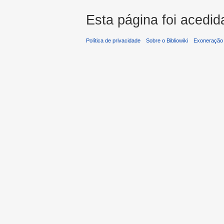
Esta página foi acedid
Política de privacidade
Sobre o Bibliowiki
Exoneração 