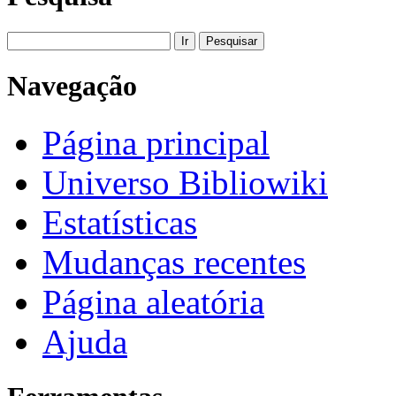
Navegação
Página principal
Universo Bibliowiki
Estatísticas
Mudanças recentes
Página aleatória
Ajuda