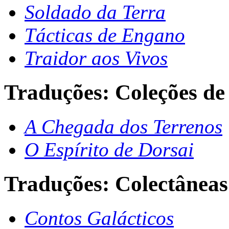
Soldado da Terra
Tácticas de Engano
Traidor aos Vivos
Traduções: Coleções de 
A Chegada dos Terrenos
O Espírito de Dorsai
Traduções: Colectâneas
Contos Galácticos