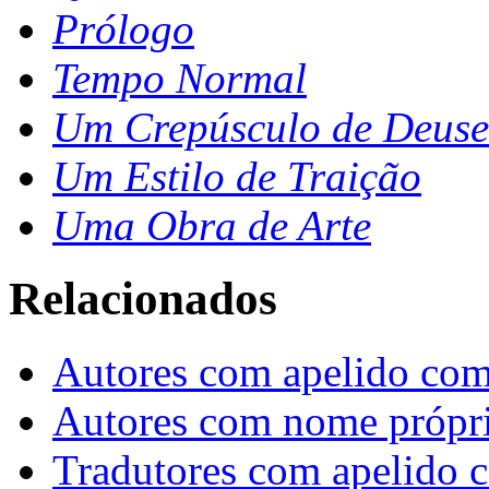
Prólogo
Tempo Normal
Um Crepúsculo de Deuse
Um Estilo de Traição
Uma Obra de Arte
Relacionados
Autores com apelido com
Autores com nome própr
Tradutores com apelido 