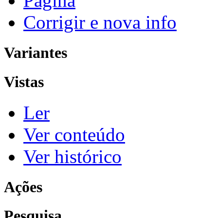
Página
Corrigir e nova info
Variantes
Vistas
Ler
Ver conteúdo
Ver histórico
Ações
Pesquisa