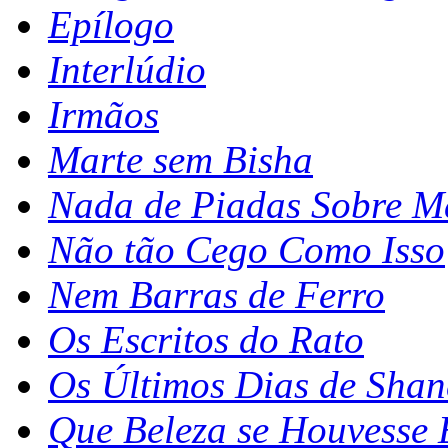
Epílogo
Interlúdio
Irmãos
Marte sem Bisha
Nada de Piadas Sobre M
Não tão Cego Como Isso
Nem Barras de Ferro
Os Escritos do Rato
Os Últimos Dias de Sha
Que Beleza se Houvesse 