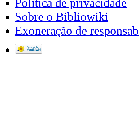
Política de privacidade
Sobre o Bibliowiki
Exoneração de responsab