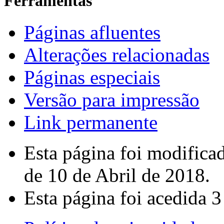
Ferramentas
Páginas afluentes
Alterações relacionadas
Páginas especiais
Versão para impressão
Link permanente
Esta página foi modifica
de 10 de Abril de 2018.
Esta página foi acedida 3