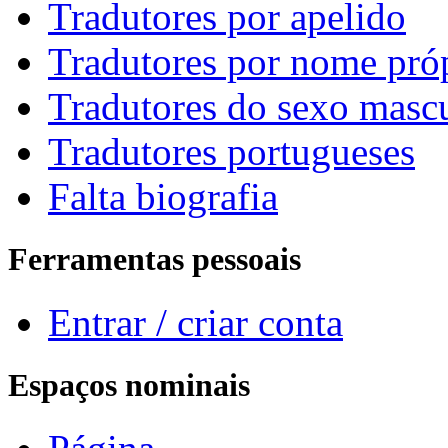
Tradutores por apelido
Tradutores por nome pró
Tradutores do sexo masc
Tradutores portugueses
Falta biografia
Ferramentas pessoais
Entrar / criar conta
Espaços nominais