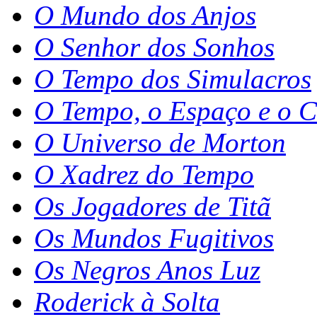
O Mundo dos Anjos
O Senhor dos Sonhos
O Tempo dos Simulacros
O Tempo, o Espaço e o C
O Universo de Morton
O Xadrez do Tempo
Os Jogadores de Titã
Os Mundos Fugitivos
Os Negros Anos Luz
Roderick à Solta