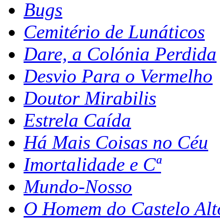
Bugs
Cemitério de Lunáticos
Dare, a Colónia Perdida
Desvio Para o Vermelho
Doutor Mirabilis
Estrela Caída
Há Mais Coisas no Céu
Imortalidade e Cª
Mundo-Nosso
O Homem do Castelo Alt