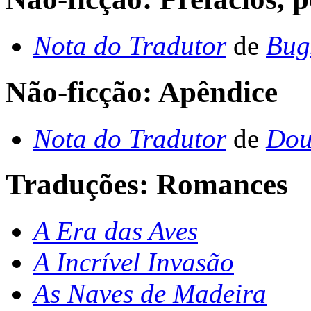
Nota do Tradutor
de
Bug
Não-ficção: Apêndice
Nota do Tradutor
de
Dou
Traduções: Romances
A Era das Aves
A Incrível Invasão
As Naves de Madeira