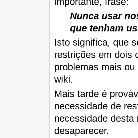
importante, frase:
Nunca usar no
que tenham us
Isto significa, que 
restrições em dois 
problemas mais ou 
wiki.
Mais tarde é prováv
necessidade de res
necessidade desta n
desaparecer.