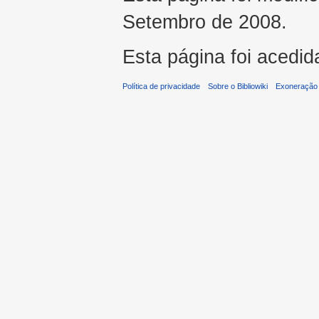
Setembro de 2008.
Esta página foi acedid
Política de privacidade
Sobre o Bibliowiki
Exoneração 