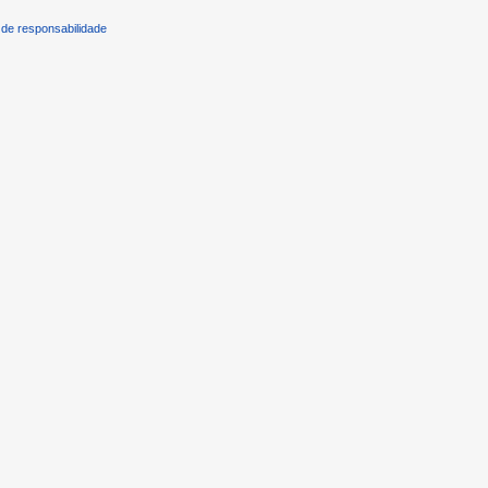
de responsabilidade