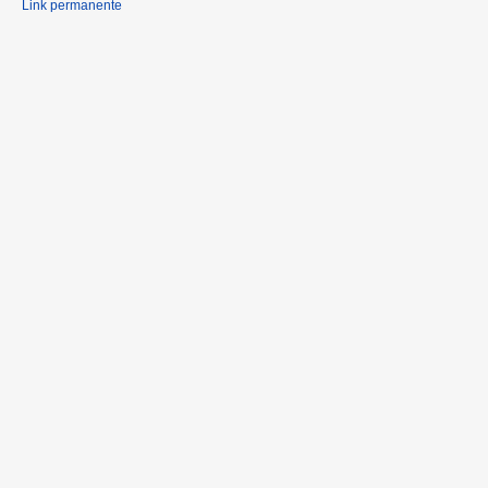
Link permanente