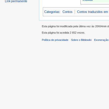
Link permanente
Categorias
:
Contos
Contos traduzidos em
Esta página foi modificada pela última vez às 20h54min 
Esta página foi acedida 2 652 vezes.
Política de privacidade
Sobre o Bibliowiki
Exoneração 