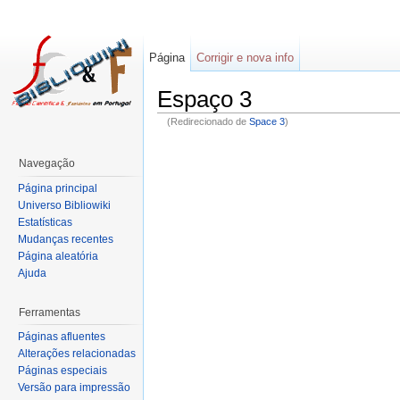
Página
Corrigir e nova info
Espaço 3
(Redirecionado de
Space 3
)
Navegação
Página principal
Universo Bibliowiki
Estatísticas
Mudanças recentes
Página aleatória
Ajuda
Ferramentas
Páginas afluentes
Alterações relacionadas
Páginas especiais
Versão para impressão