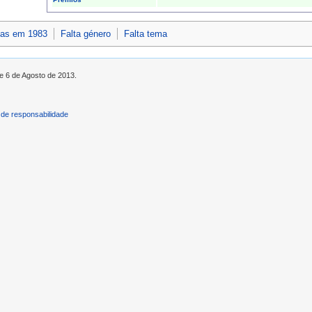
idas em 1983
Falta género
Falta tema
de 6 de Agosto de 2013.
de responsabilidade