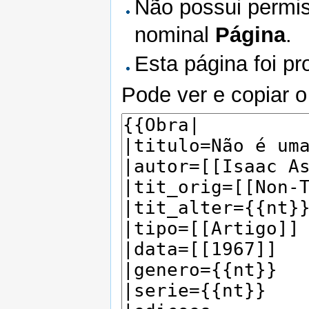
Não possui permis
nominal
Página
.
Esta página foi pr
Pode ver e copiar o