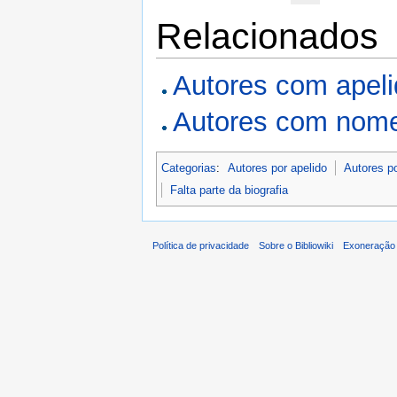
Relacionados
Autores com apel
Autores com nome
Categorias
:
Autores por apelido
Autores p
Falta parte da biografia
Política de privacidade
Sobre o Bibliowiki
Exoneração 