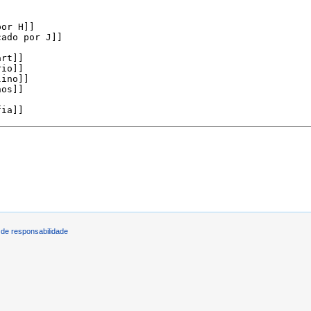
de responsabilidade