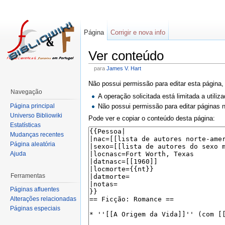
Página
Corrigir e nova info
Ver conteúdo
para
James V. Hart
Não possui permissão para editar esta página,
Navegação
A operação solicitada está limitada a utili
Página principal
Não possui permissão para editar páginas
Universo Bibliowiki
Pode ver e copiar o conteúdo desta página:
Estatísticas
Mudanças recentes
Página aleatória
Ajuda
Ferramentas
Páginas afluentes
Alterações relacionadas
Páginas especiais