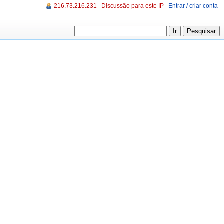
216.73.216.231
Discussão para este IP
Entrar / criar conta