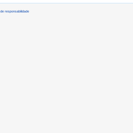
de responsabilidade