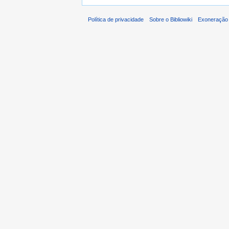
Política de privacidade
Sobre o Bibliowiki
Exoneração 