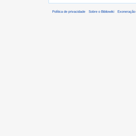
Política de privacidade
Sobre o Bibliowiki
Exoneração 