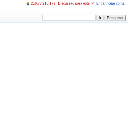
216.73.216.179
Discussão para este IP
Entrar / criar conta