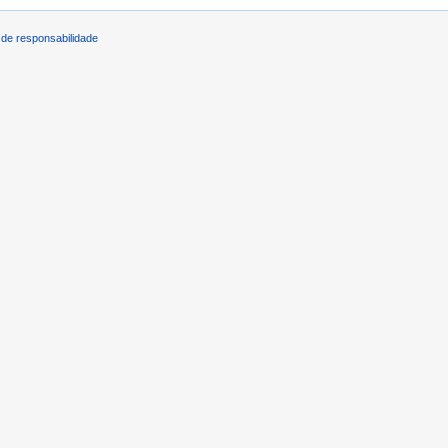
de responsabilidade