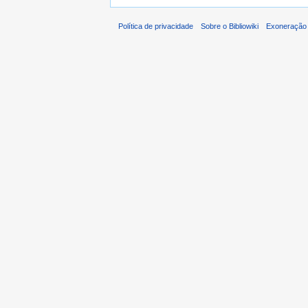
Política de privacidade
Sobre o Bibliowiki
Exoneração 