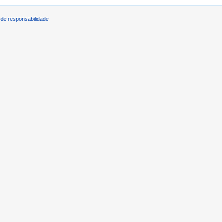
de responsabilidade