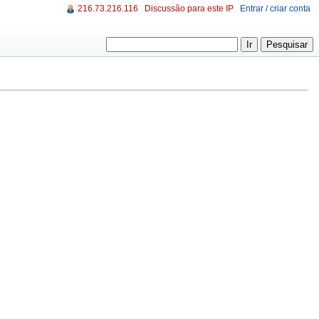
216.73.216.116
Discussão para este IP
Entrar / criar conta