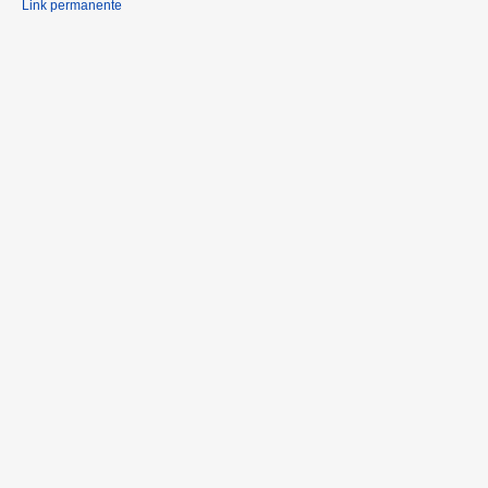
Link permanente