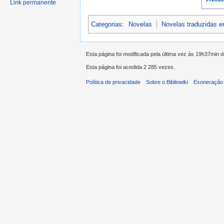
Link permanente
Categorias
:
Novelas
Novelas traduzidas 
Esta página foi modificada pela última vez às 19h37min
Esta página foi acedida 2 285 vezes.
Política de privacidade
Sobre o Bibliowiki
Exoneração 