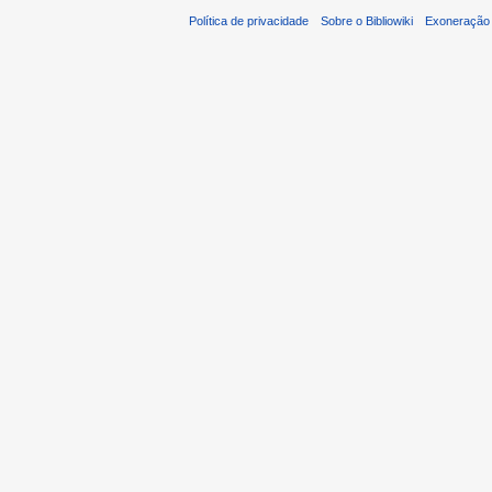
Política de privacidade
Sobre o Bibliowiki
Exoneração 