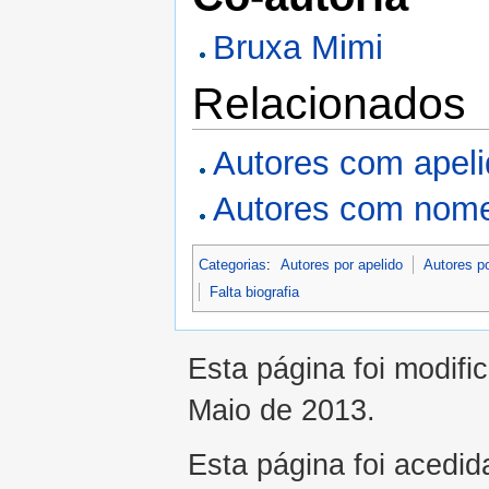
Bruxa Mimi
Relacionados
Autores com apel
Autores com nome
Categorias
:
Autores por apelido
Autores p
Falta biografia
Esta página foi modifi
Maio de 2013.
Esta página foi acedid