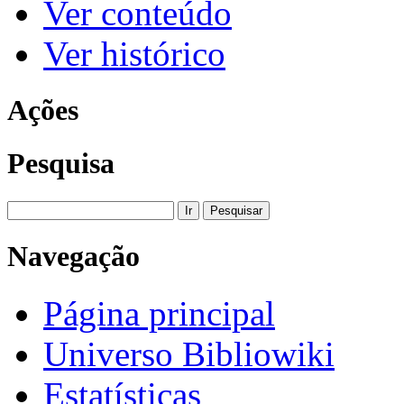
Ver conteúdo
Ver histórico
Ações
Pesquisa
Navegação
Página principal
Universo Bibliowiki
Estatísticas