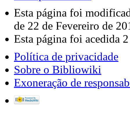
Esta página foi modifica
de 22 de Fevereiro de 20
Esta página foi acedida 2
Política de privacidade
Sobre o Bibliowiki
Exoneração de responsab