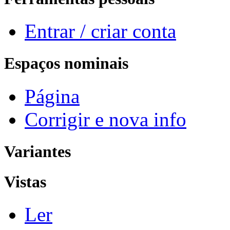
Entrar / criar conta
Espaços nominais
Página
Corrigir e nova info
Variantes
Vistas
Ler