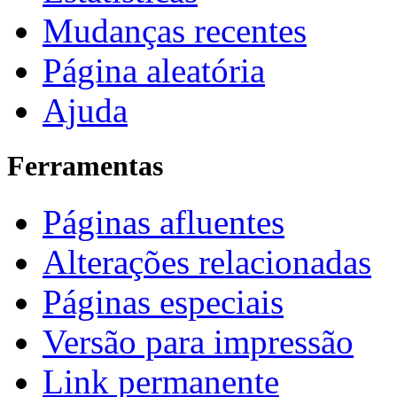
Mudanças recentes
Página aleatória
Ajuda
Ferramentas
Páginas afluentes
Alterações relacionadas
Páginas especiais
Versão para impressão
Link permanente