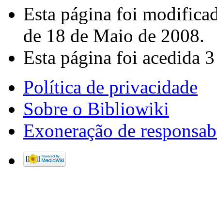
Esta página foi modifica
de 18 de Maio de 2008.
Esta página foi acedida 3
Política de privacidade
Sobre o Bibliowiki
Exoneração de responsab