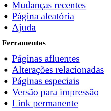
Mudanças recentes
Página aleatória
Ajuda
Ferramentas
Páginas afluentes
Alterações relacionadas
Páginas especiais
Versão para impressão
Link permanente