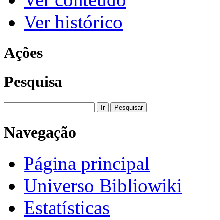
Ver histórico
Ações
Pesquisa
Navegação
Página principal
Universo Bibliowiki
Estatísticas