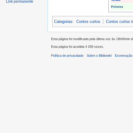
Link permanente
Prémios
Categorias
:
Contos curtos
Contos curtos 
Esta página foi modificada pela última vez às 18h00min
Esta página foi acedida 4 258 vezes.
Política de privacidade
Sobre o Bibliowiki
Exoneração 