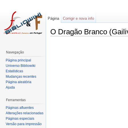
Página
Corrigir e nova info
O Dragão Branco (Gaili
Navegação
Página principal
Universo Bibliowiki
Estatísticas
Mudanças recentes
Página aleatória
Ajuda
Ferramentas
Páginas afluentes
Alterações relacionadas
Páginas especiais
Versão para impressão