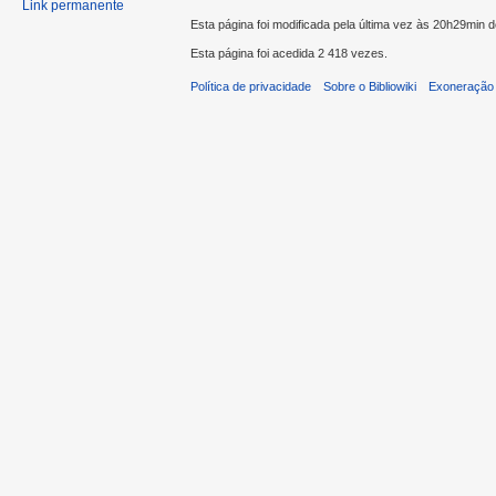
Link permanente
Esta página foi modificada pela última vez às 20h29min 
Esta página foi acedida 2 418 vezes.
Política de privacidade
Sobre o Bibliowiki
Exoneração 