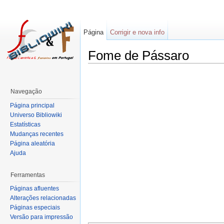
Página
Corrigir e nova info
Fome de Pássaro
Navegação
Página principal
Universo Bibliowiki
Estatísticas
Mudanças recentes
Página aleatória
Ajuda
Ferramentas
Páginas afluentes
Alterações relacionadas
Páginas especiais
Versão para impressão