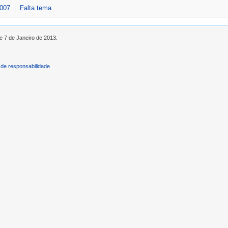
2007
Falta tema
e 7 de Janeiro de 2013.
de responsabilidade