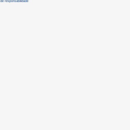
de responsabilidade