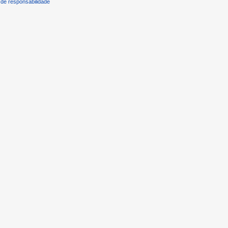
de responsabilidade