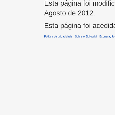
Esta página foi modifi
Agosto de 2012.
Esta página foi acedid
Política de privacidade
Sobre o Bibliowiki
Exoneração 