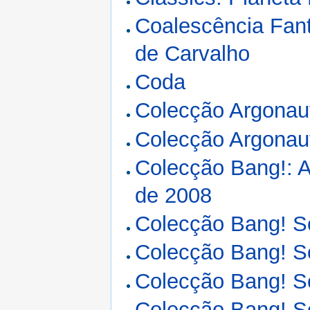
Coalescência Fant
de Carvalho
Coda
Colecção Argonau
Colecção Argonau
Colecção Bang!: A
de 2008
Colecção Bang! Só
Colecção Bang! Só
Colecção Bang! Só
Colecção Bang! Só