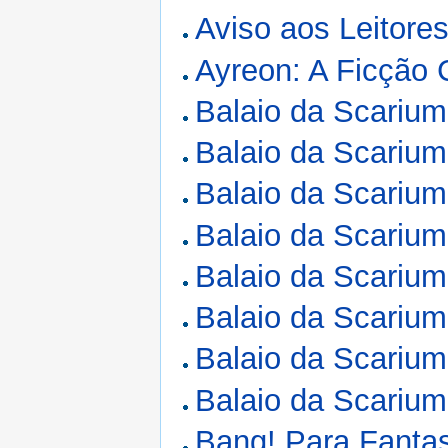
Aviso aos Leitore
Ayreon: A Ficção C
Balaio da Scarium
Balaio da Scarium
Balaio da Scarium
Balaio da Scarium
Balaio da Scarium
Balaio da Scarium
Balaio da Scarium
Balaio da Scarium
Bang! Para Fanta