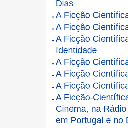
Dias
A Ficção Científic
A Ficção Científic
A Ficção Científic
Identidade
A Ficção Científi
A Ficção Científic
A Ficção Científi
A Ficção-Científic
Cinema, na Rádio 
em Portugal e no B