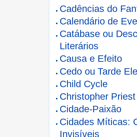
Cadências do Fant
Calendário de Ev
Catábase ou Desc
Literários
Causa e Efeito
Cedo ou Tarde Ele
Child Cycle
Christopher Priest
Cidade-Paixão
Cidades Míticas: 
Invisíveis