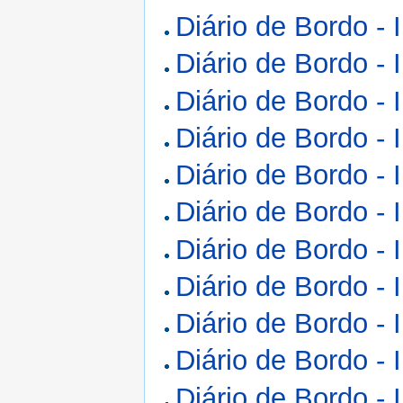
Diário de Bordo - 
Diário de Bordo - 
Diário de Bordo - 
Diário de Bordo - 
Diário de Bordo - 
Diário de Bordo - 
Diário de Bordo - 
Diário de Bordo - 
Diário de Bordo - 
Diário de Bordo - 
Diário de Bordo - 