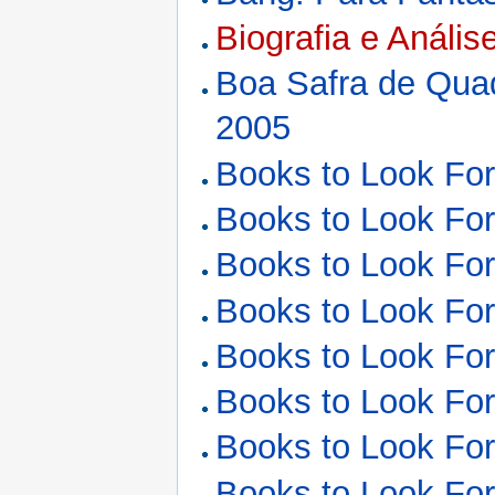
Biografia e Análi
Boa Safra de Qua
2005
Books to Look Fo
Books to Look Fo
Books to Look Fo
Books to Look Fo
Books to Look Fo
Books to Look Fo
Books to Look Fo
Books to Look Fo