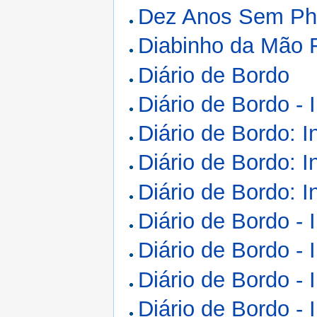
Dez Anos Sem Phil
Diabinho da Mão 
Diário de Bordo
Diário de Bordo - 
Diário de Bordo: I
Diário de Bordo: I
Diário de Bordo: I
Diário de Bordo - 
Diário de Bordo - 
Diário de Bordo - 
Diário de Bordo - 